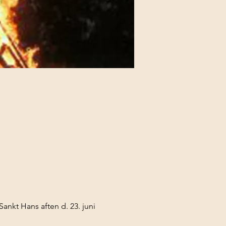
nkt Hans aften d. 23. juni 